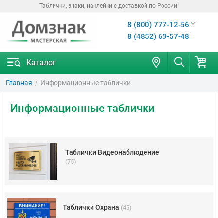
Таблички, знаки, наклейки с доставкой по России!
8 (800) 777-12-56
8 (4852) 69-57-48
Каталог
Главная
Информационные таблички
Информационные таблички
Таблички Видеонаблюдение
(75)
Таблички Охрана
(45)