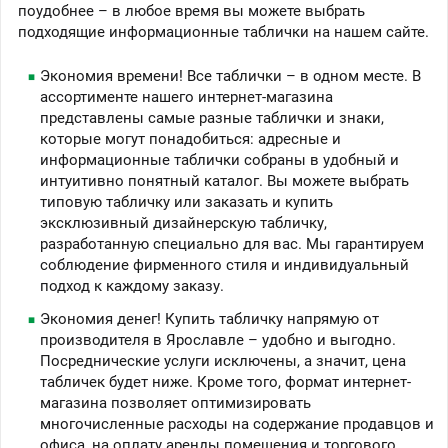
поудобнее – в любое время вы можете выбрать
подходящие информационные таблички на нашем сайте.
Экономия времени! Все таблички – в одном месте. В
ассортименте нашего интернет-магазина
представлены самые разные таблички и знаки,
которые могут понадобиться: адресные и
информационные таблички собраны в удобный и
интуитивно понятный каталог. Вы можете выбрать
типовую табличку или заказать и купить
эксклюзивный дизайнерскую табличку,
разработанную специально для вас. Мы гарантируем
соблюдение фирменного стиля и индивидуальный
подход к каждому заказу.
Экономия денег! Купить табличку напрямую от
производителя в Ярославле – удобно и выгодно.
Посреднические услуги исключены, а значит, цена
табличек будет ниже. Кроме того, формат интернет-
магазина позволяет оптимизировать
многочисленные расходы на содержание продавцов и
офиса, на оплату аренды помещения и торгового