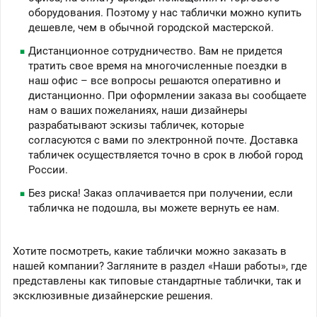
оборудования. Поэтому у нас таблички можно купить
дешевле, чем в обычной городской мастерской.
Дистанционное сотрудничество. Вам не придется
тратить свое время на многочисленные поездки в
наш офис – все вопросы решаются оперативно и
дистанционно. При оформлении заказа вы сообщаете
нам о ваших пожеланиях, наши дизайнеры
разрабатывают эскизы табличек, которые
согласуются с вами по электронной почте. Доставка
табличек осуществляется точно в срок в любой город
России.
Без риска! Заказ оплачивается при получении, если
табличка не подошла, вы можете вернуть ее нам.
Хотите посмотреть, какие таблички можно заказать в
нашей компании? Загляните в раздел «Наши работы», где
представлены как типовые стандартные таблички, так и
эксклюзивные дизайнерские решения.