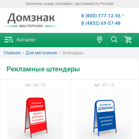
Таблички, знаки, наклейки с доставкой по России!
8 (800) 777-12-56
8 (4852) 69-57-48
Каталог
Главная
Для магазинов
Штендеры
Рекламные штендеры
Арт. ШТ-10
Арт. ШТ-12