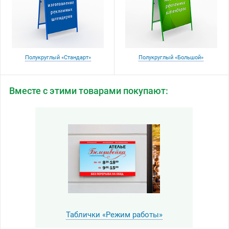
Полукруглый «Стандарт»
Полукруглый «Большой»
Вместе с этими товарами покупают:
Таблички «Режим работы»