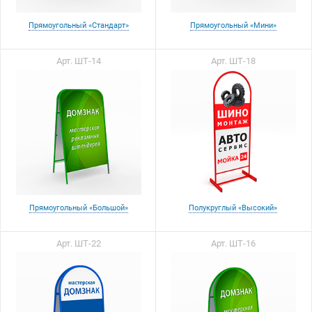
Прямоугольный «Стандарт»
Прямоугольный «Мини»
Арт. ШТ-14
Арт. ШТ-18
Прямоугольный «Большой»
Полукруглый «Высокий»
Арт. ШТ-22
Арт. ШТ-16