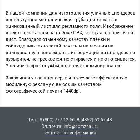
В нашей компании для изготовления уличных штендеров
используются металлическая труба для каркаса и
оцинкованный лист для рекламного поля. Изображение
и текст печатаются на плёнке ПВХ, которая наносится на
лист. Благодаря отменному качеству плёнки и
соблюдению технологий печати и нанесения на
оцинкованную поверхность, информация на штендере не
пузырится, не трескается, не стирается и не отклеивается.
Увеличить срок службы позволяет ламинирование.
Заказывая у нас штендер, вы получаете эффективную
мобильную рекламу с высоким качеством
фотографической печати 1440dpi.
Тел.:
,
8 (800) 777-12-56
8 (4852) 69-57-48
Эл.почта:
info@domznak.ru
контактная информация