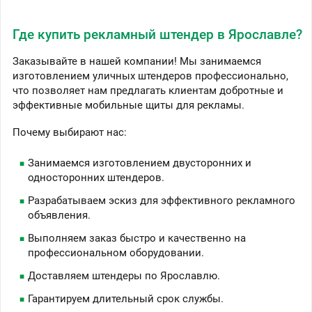
Где купить рекламный штендер в Ярославле?
Заказывайте в нашей компании! Мы занимаемся
изготовлением уличных штендеров профессионально,
что позволяет нам предлагать клиентам добротные и
эффективные мобильные щиты для рекламы.
Почему выбирают нас:
Занимаемся изготовлением двусторонних и
односторонних штендеров.
Разрабатываем эскиз для эффективного рекламного
объявления.
Выполняем заказ быстро и качественно на
профессиональном оборудовании.
Доставляем штендеры по Ярославлю.
Гарантируем длительный срок службы.