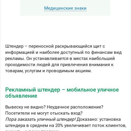
Медицинские знаки
Штендер – переносной раскрывающийся щит с
информацией и наиболее доступный по финансам вид
рекламы. Он устанавливается в местах наибольшей
проходимости людей для привлечения внимания к
товарам, услугам и проводимым акциям.
Рекламный штендер – мобильное уличное
объявление
Вывеску не видно? Неудачное расположение?
Посетители не могут отыскать вход?
Пора заказать уличный штендер!
Доказано: установка
штендера в среднем на 20% увеличивает поток клиентов,