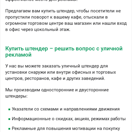
Предлагаем вам купить штендер, чтобы посетители не
пропустили поворот к вашему кафе, отыскали в
огромном торговом центре ваш магазин или нашли вход
в офис через цокольный этаж.
Купить штендер – решить вопрос с уличной
рекламой
У нас вы можете заказать уличный штендер для
установки снаружи или внутри офисных и торговых
центров, ресторанов, кафе и других заведений.
Мы производим односторонние и двусторонние
штендеры:
Указатели со схемами и направлениями движения
Информационные о скидках, акциях, режимах работы
Рекламные для повышения мотивации на покупку