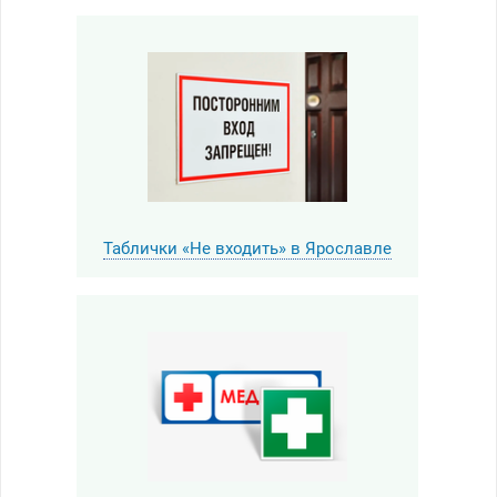
Таблички «Не входить» в Ярославле