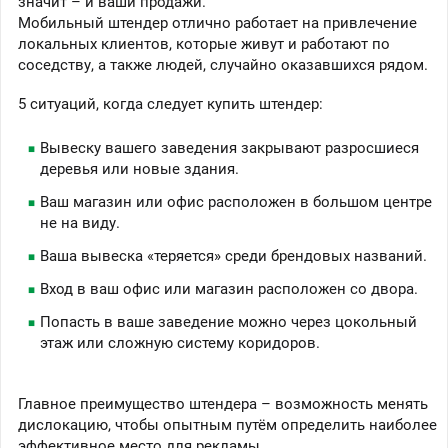
значит – и ваши продажи.
Мобильный штендер отлично работает на привлечение
локальных клиентов, которые живут и работают по
соседству, а также людей, случайно оказавшихся рядом.
5 ситуаций, когда следует купить штендер:
Вывеску вашего заведения закрывают разросшиеся
деревья или новые здания.
Ваш магазин или офис расположен в большом центре
не на виду.
Ваша вывеска «теряется» среди брендовых названий.
Вход в ваш офис или магазин расположен со двора.
Попасть в ваше заведение можно через цокольный
этаж или сложную систему коридоров.
Главное преимущество штендера – возможность менять
дислокацию, чтобы опытным путём определить наиболее
эффективное место для рекламы.