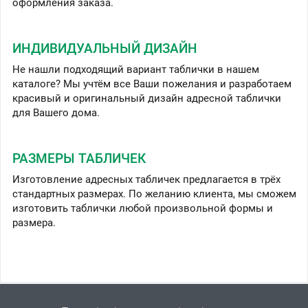
оформления заказа.
ИНДИВИДУАЛЬНЫЙ ДИЗАЙН
Не нашли подходящий вариант таблички в нашем
каталоге? Мы учтём все Ваши пожелания и разработаем
красивый и оригинальный дизайн адресной таблички
для Вашего дома.
РАЗМЕРЫ ТАБЛИЧЕК
Изготовление адресных табличек предлагается в трёх
стандартных размерах. По желанию клиента, мы сможем
изготовить таблички любой произвольной формы и
размера.