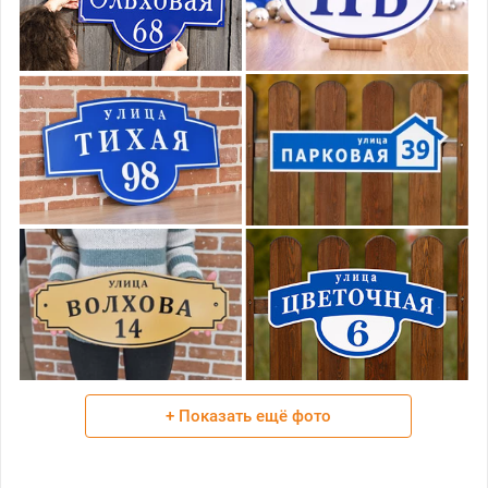
+ Показать ещё фото