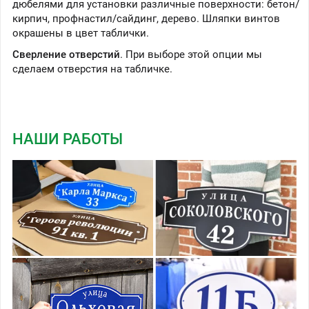
дюбелями для установки различные поверхности: бетон/
кирпич, профнастил/сайдинг, дерево. Шляпки винтов
окрашены в цвет таблички.
Сверление отверстий
. При выборе этой опции мы
сделаем отверстия на табличке.
НАШИ РАБОТЫ