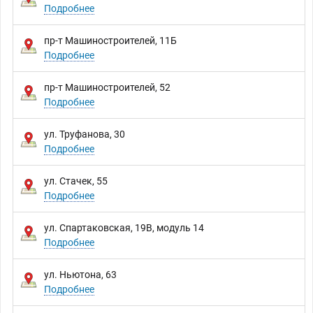
Подробнее
пр-т Машиностроителей, 11Б
Подробнее
пр-т Машиностроителей, 52
Подробнее
ул. Труфанова, 30
Подробнее
ул. Стачек, 55
Подробнее
ул. Спартаковская, 19В, модуль 14
Подробнее
ул. Ньютона, 63
Подробнее