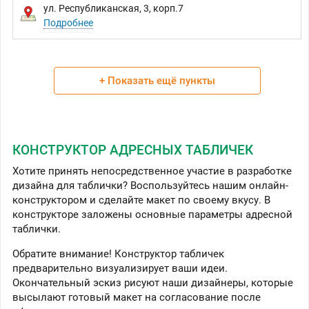
ул. Республиканская, 3, корп.7
Подробнее
+ Показать ещё пункты
КОНСТРУКТОР АДРЕСНЫХ ТАБЛИЧЕК
Хотите принять непосредственное участие в разработке
дизайна для таблички? Воспользуйтесь нашим онлайн-
конструктором и сделайте макет по своему вкусу. В
конструкторе заложены основные параметры адресной
таблички.
Обратите внимание! Конструктор табличек
предварительно визуализирует ваши идеи.
Окончательный эскиз рисуют наши дизайнеры, которые
высылают готовый макет на согласование после