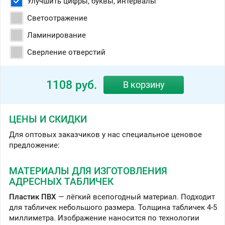
Улучшить цифры, буквы, интервалы
Светоотражение
Ламинирование
Сверление отверстий
1108
ЦЕНЫ И СКИДКИ
Для оптовых заказчиков у нас специальное ценовое
предложение:
МАТЕРИАЛЫ ДЛЯ ИЗГОТОВЛЕНИЯ
АДРЕСНЫХ ТАБЛИЧЕК
Пластик ПВХ
— лёгкий всепогодный материал. Подходит
для табличек небольшого размера. Толщина табличек 4-5
миллиметра. Изображение наносится по технологии