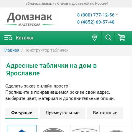
Таблички, знаки, наклейки с доставкой по России!
8 (800) 777-12-56
8 (4852) 69-57-48
Каталог
Главная
Конструктор табличек
Адресные таблички на дом в
Ярославле
Сделать заказ онлайн просто!
Пропишите в понравившемся эскизе свой адрес,
выберите цвет, материал и дополнительные опции.
Фигурные
Прямоугольные
Винтажные