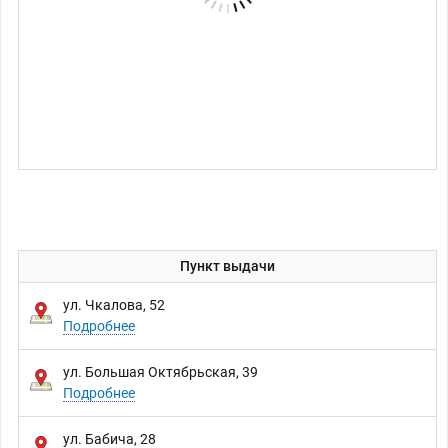
Пункт выдачи
ул. Чкалова, 52
Подробнее
ул. Большая Октябрьская, 39
Подробнее
ул. Бабича, 28