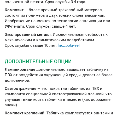
сольвентной печати. Срок службы 3-4 года.
Композит
— более прочный трёхслойный материал,
состоит из полимера и двух тонких слоёв алюминия.
Изображение наносится по технологии аппликации или
УФ-печати. Срок службы свыше 4 лет.
Эмалированный металл
. Исключительная стойкость к
механическим и климатическим воздействиям.
Срок службы свыше 10 лет
.
[подробнее]
ДОПОЛНИТЕЛЬНЫЕ ОПЦИИ
Ламинирование
дополнительно защищает табличку из
ПВХ от воздействия окружающей среды, делает её более
долговечной.
Светоотражение
— это покрытие табличек из ПВХ и
композита специальной светоотражающей плёнкой, что
улучшает видимость таблички в темноте (как дорожные
знаки).
Комплект креплений
. Табличка комплектуется винтами и