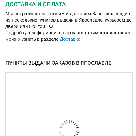
ДОСТАВКА И ОПЛАТА
Мы оперативно изготовим и доставим Ваш заказ в один
из нескольких пунктов выдачи в Ярославле, курьером до
двери или Почтой РФ.
Подробную информацию о сроках и стоимости доставки
можно узнать в разделе
Доставка
.
ПУНКТЫ ВЫДАЧИ ЗАКАЗОВ В ЯРОСЛАВЛЕ