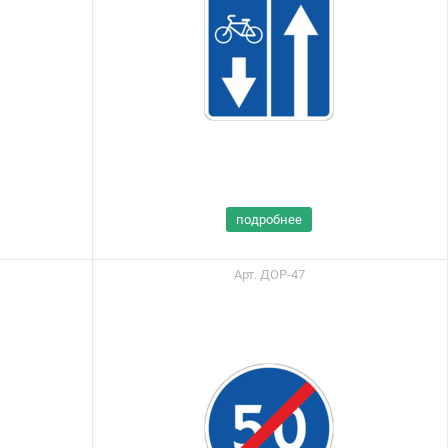
подробнее
Арт. ДОР-47