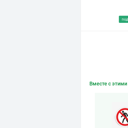
по
Вместе с этими