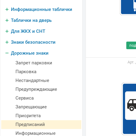
Информационные таблички
Таблички на дверь
Для ЖКХ и СНТ
Знаки безопасности
по
Дорожные знаки
Арт.
Запрет парковки
Парковка
Нестандартные
Предупреждающие
Сервиса
Запрещающие
Приоритета
Предписаний
Информационные