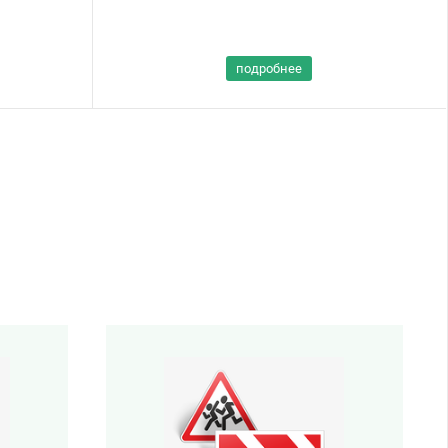
подробнее