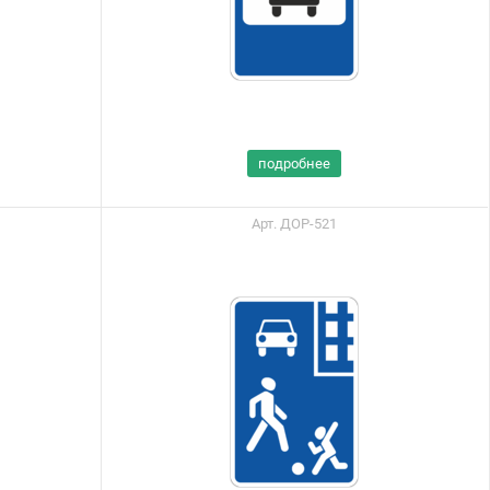
подробнее
Арт. ДОР-521