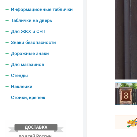
Информационные таблички
Таблички на дверь
Для ЖКХ и СНТ
Знаки безопасности
Дорожные знаки
Для магазинов
Стенды
Наклейки
Стойки, крепёж