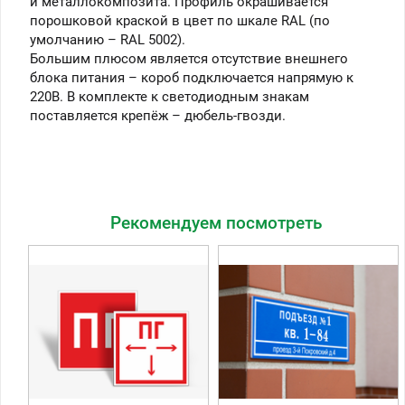
и металлокомпозита. Профиль окрашивается
порошковой краской в цвет по шкале RAL (по
умолчанию – RAL 5002).
Большим плюсом является отсутствие внешнего
блока питания – короб подключается напрямую к
220В. В комплекте к светодиодным знакам
поставляется крепёж – дюбель-гвозди.
Рекомендуем посмотреть