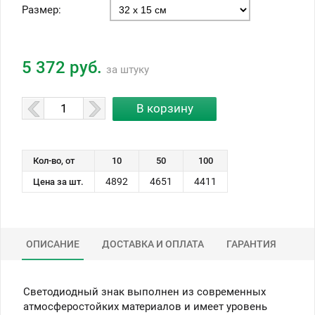
Размер:
5 372 руб.
за штуку
Кол-во, от
10
50
100
4892
4651
4411
Цена за шт.
ОПИСАНИЕ
ДОСТАВКА И ОПЛАТА
ГАРАНТИЯ
Светодиодный знак выполнен из современных
атмосферостойких материалов и имеет уровень