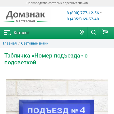
Производство световых адресных знаков
8 (800) 777-12-56
8 (4852) 69-57-48
Каталог
Главная
Световые знаки
Табличка «Номер подъезда» с
подсветкой