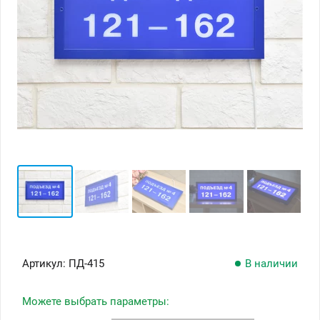
Артикул:
ПД-415
В наличии
Можете выбрать параметры: