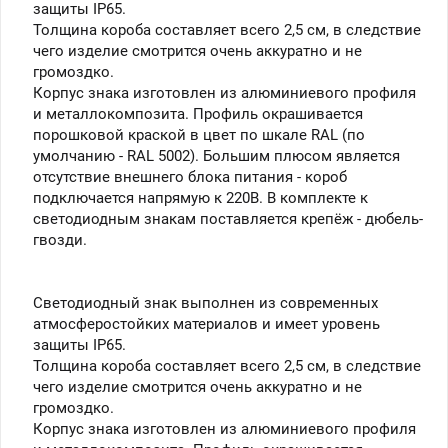
защиты IP65.
Толщина короба составляет всего 2,5 см, в следствие
чего изделие смотрится очень аккуратно и не
громоздко.
Корпус знака изготовлен из алюминиевого профиля
и металлокомпозита. Профиль окрашивается
порошковой краской в цвет по шкале RAL (по
умолчанию - RAL 5002). Большим плюсом является
отсутствие внешнего блока питания - короб
подключается напрямую к 220В. В комплекте к
светодиодным знакам поставляется крепёж - дюбель-
гвозди.
Светодиодный знак выполнен из современных
атмосферостойких материалов и имеет уровень
защиты IP65.
Толщина короба составляет всего 2,5 см, в следствие
чего изделие смотрится очень аккуратно и не
громоздко.
Корпус знака изготовлен из алюминиевого профиля