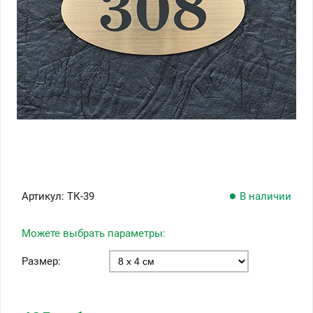
Артикул:
ТК-39
В наличии
Можете выбрать параметры:
Размер: