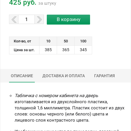
425 руб.
за штуку
Кол-во, от
10
50
100
385
365
345
Цена за шт.
ОПИСАНИЕ
ДОСТАВКА И ОПЛАТА
ГАРАНТИЯ
Табличка с номером кабинета на дверь
изготавливается из двухслойного пластика,
толщиной 1,6 миллиметра. Пластик состоит из двух
слоев: основы черного (или белого) цвета и
лицевого слоя контрастного цвета.