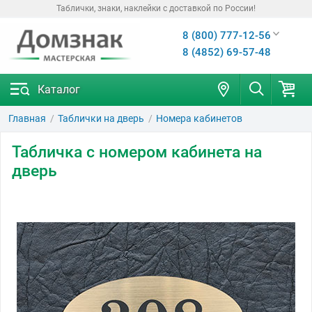
Таблички, знаки, наклейки с доставкой по России!
8 (800) 777-12-56
8 (4852) 69-57-48
Каталог
Главная
Таблички на дверь
Номера кабинетов
Табличка с номером кабинета на
дверь