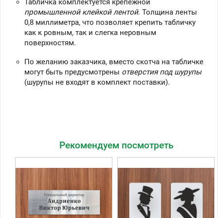
Табличка комплектуется крепежной
промышленной клейкой лентой
. Толщина ленты
0,8 миллиметра, что позволяет крепить табличку
как к ровным, так и слегка неровным
поверхностям.
По желанию заказчика, вместо скотча на табличке
могут быть предусмотрены
отверстия под шурупы
(шурупы не входят в комплект поставки).
Рекомендуем посмотреть