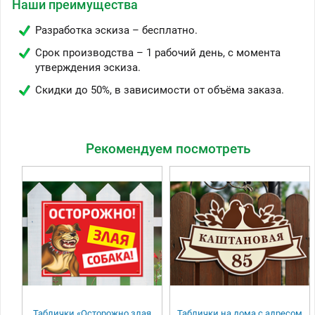
Наши преимущества
Разработка эскиза – бесплатно.
Срок производства – 1 рабочий день, с момента
утверждения эскиза.
Скидки до 50%, в зависимости от объёма заказа.
Рекомендуем посмотреть
Таблички «Осторожно злая
Таблички на дома с адресом