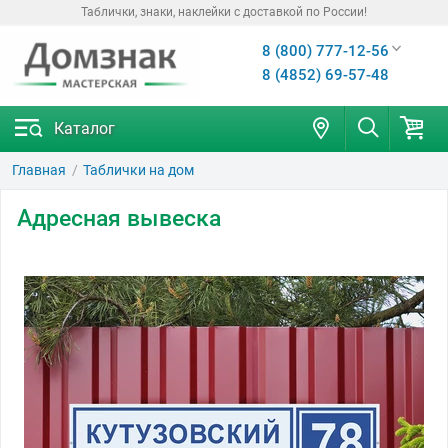
Таблички, знаки, наклейки с доставкой по России!
8 (800) 777-12-56
8 (4852) 69-57-48
Каталог
Главная
Таблички на дом
Адресная вывеска