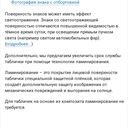
Фотография знака с отбортовкой
Поверхность знаков может иметь эффект
светоотражения. Знаки со светоотражающей
поверхностью отличаются повышенной видимостью в
тёмное время суток, при освещении прямым пучком
света (например светом автомобильных фар).
(
подробнее...
)
Дополнительно, мы предлагаем увеличить срок службы
таблички при помощи технологии ламинирования.
Ламинирование – это покрытие лицевой поверхности
таблички специальной защитной плёнкой, которая
создаёт дополнительную защиту изображения от
механических повреждений и выгорания на солнце.
Для табличек на основе из композита ламинирование не
требуется.