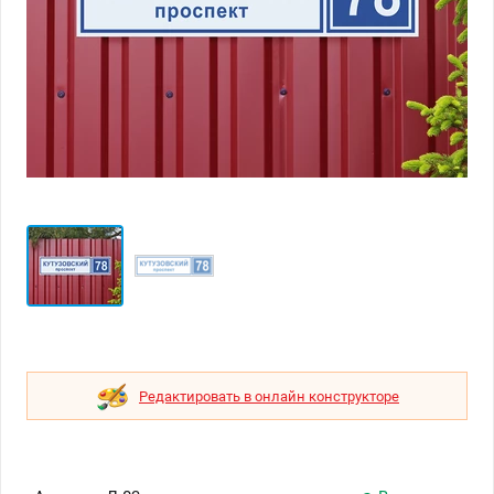
Редактировать в онлайн конструкторе