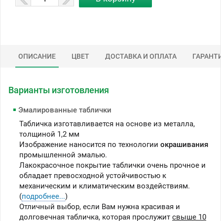
ОПИСАНИЕ
ЦВЕТ
ДОСТАВКА И ОПЛАТА
ГАРАНТ
Варианты изготовления
Эмалированные таблички
Табличка изготавливается на основе из металла,
толщиной 1,2 мм
Изображение наносится по технологии
окрашивания
промышленной эмалью.
Лакокрасочное покрытие таблички очень прочное и
обладает превосходной устойчивостью к
механическим и климатическим воздействиям.
(
подробнее...
)
Отличный выбор, если Вам нужна красивая и
долговечная табличка, которая прослужит
свыше 10