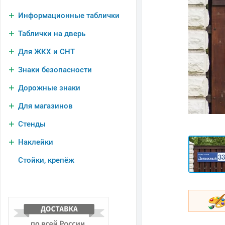
Информационные таблички
Таблички на дверь
Для ЖКХ и СНТ
Знаки безопасности
Дорожные знаки
Для магазинов
Стенды
Наклейки
Стойки, крепёж